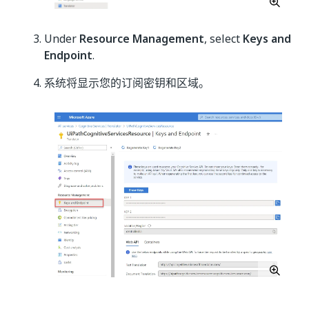
Under
Resource Management
, select
Keys and
Endpoint
.
系统将显示您的订阅密钥和区域。