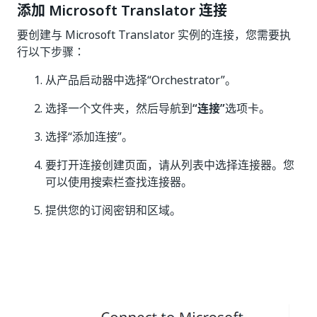
添加 Microsoft Translator 连接
要创建与 Microsoft Translator 实例的连接，您需要执
行以下步骤：
从产品启动器中选择“Orchestrator”。
选择一个文件夹，然后导航到
“连接”
选项卡。
选择“添加连接”
。
要打开连接创建页面，请从列表中选择连接器。您
可以使用搜索栏查找连接器。
提供您的订阅密钥和区域。