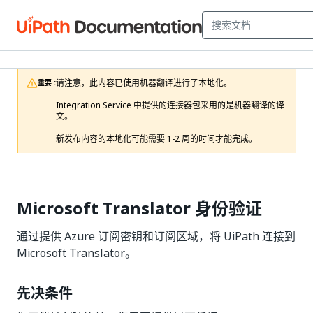
请注意，此内容已使用机器翻译进行了本地化。

重要 :
Integration Service 中提供的连接器包采用的是机器翻译的译
文。

新发布内容的本地化可能需要 1-2 周的时间才能完成。 
Microsoft Translator 身份验证
通过提供 Azure 订阅密钥和订阅区域，将 UiPath 连接到
Microsoft Translator。
先决条件