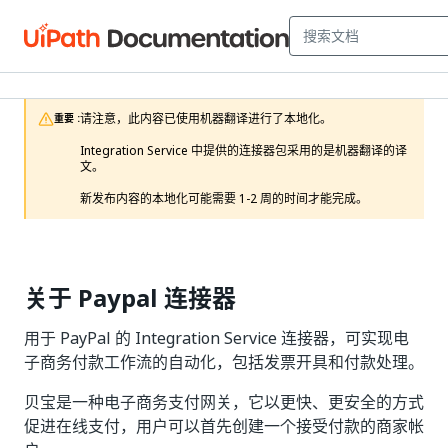
请注意，此内容已使用机器翻译进行了本地化。

重要 :
Integration Service 中提供的连接器包采用的是机器翻译的译
文。

新发布内容的本地化可能需要 1-2 周的时间才能完成。 
关于 Paypal 连接器
用于 PayPal 的 Integration Service 连接器，可实现电
子商务付款工作流的自动化，包括发票开具和付款处理。
贝宝是一种电子商务支付网关，它以更快、更安全的方式
促进在线支付，用户可以首先创建一个接受付款的商家帐