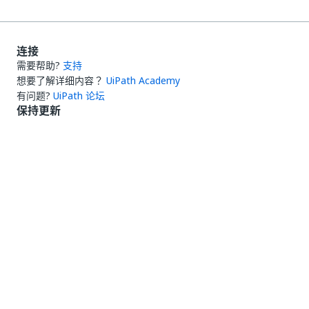
连接
需要帮助?
支持
想要了解详细内容？
UiPath Academy
有问题?
UiPath 论坛
保持更新