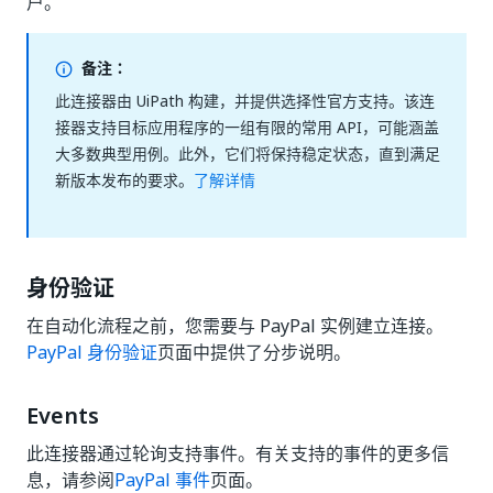
户。
备注：
此连接器由 UiPath 构建，并提供选择性官方支持。该连
接器支持目标应用程序的一组有限的常用 API，可能涵盖
大多数典型用例。此外，它们将保持稳定状态，直到满足
新版本发布的要求。
了解详情
身份验证
在自动化流程之前，您需要与 PayPal 实例建立连接。
PayPal 身份验证
页面中提供了分步说明。
Events
此连接器通过轮询支持事件。有关支持的事件的更多信
息，请参阅
PayPal 事件
页面。