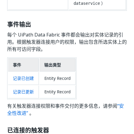
）
dataservice
事件输出
每个 UiPath Data Fabric 事件都会输出对实体记录的引
用。根据触发器连接用户的权限，输出包含所选实体上的
所有可访问字段。
事件
输出类型
记录已创建
Entity Record
记录已更新
Entity Record
有关触发器连接权限和事件交付的更多信息，请参阅
“安
全性改进”
。
已连接的触发器