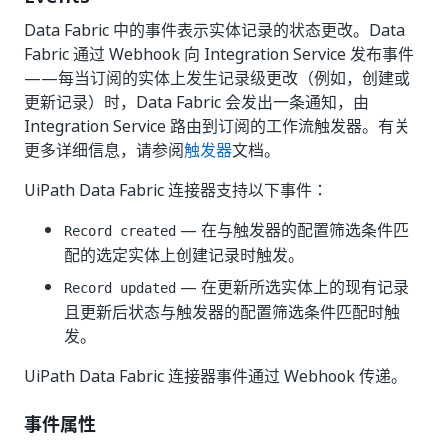
Data Fabric 中的事件表示实体记录的状态更改。Data
Fabric 通过 Webhook 向 Integration Service 发布事件
——每当订阅的实体上发生记录级更改（例如，创建或
更新记录）时，Data Fabric 会发出一条通知，由
Integration Service 路由到订阅的工作流触发器。有关
更多详细信息，请参阅
触发器
文档。
UiPath Data Fabric 连接器支持以下事件：
— 在与触发器的配置筛选条件匹
Record created
配的选定实体上创建记录时触发。
— 在更新所选实体上的现有记录
Record updated
且更新后状态与触发器的配置筛选条件匹配时触
发。
UiPath Data Fabric 连接器事件通过 Webhook 传递。
事件属性