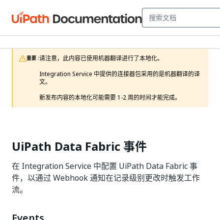
请注意，此内容已使用机器翻译进行了本地化。

重要 :
Integration Service 中提供的连接器包采用的是机器翻译的译
文。

新发布内容的本地化可能需要 1-2 周的时间才能完成。 
UiPath Data Fabric 事件
在 Integration Service 中配置 UiPath Data Fabric 事
件，以通过 Webhook 通知在记录级别更改时触发工作
流。
Events