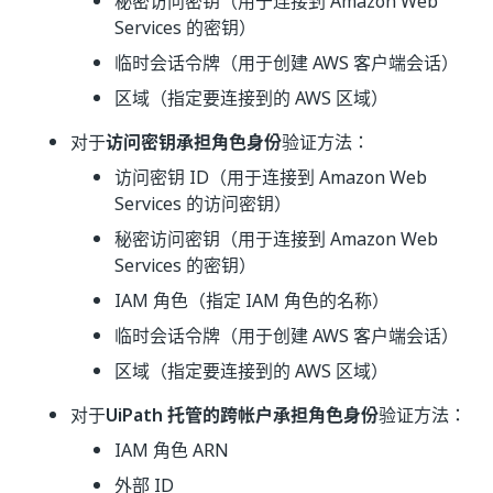
秘密访问密钥（用于连接到 Amazon Web
Services 的密钥）
临时会话令牌（用于创建 AWS 客户端会话）
区域（指定要连接到的 AWS 区域）
对于
访问密钥承担角色身份
验证方法：
访问密钥 ID（用于连接到 Amazon Web
Services 的访问密钥）
秘密访问密钥（用于连接到 Amazon Web
Services 的密钥）
IAM 角色（指定 IAM 角色的名称）
临时会话令牌（用于创建 AWS 客户端会话）
区域（指定要连接到的 AWS 区域）
对于
UiPath 托管的跨帐户承担角色身份
验证方法：
IAM 角色 ARN
外部 ID