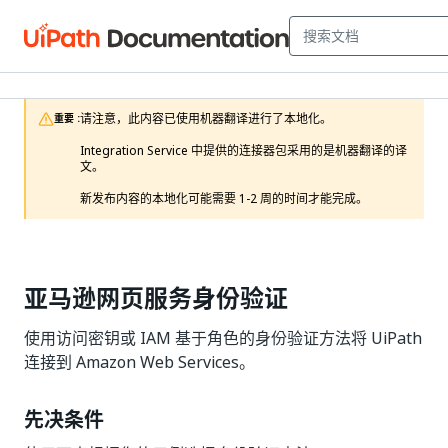
请注意，此内容已使用机器翻译进行了本地化。

重要 :
Integration Service 中提供的连接器包采用的是机器翻译的译
文。

新发布内容的本地化可能需要 1-2 周的时间才能完成。 
亚马逊网页服务身份验证
使用访问密钥或 IAM 基于角色的身份验证方法将 UiPath
连接到 Amazon Web Services。
先决条件