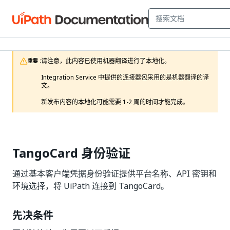
请注意，此内容已使用机器翻译进行了本地化。

重要 :
Integration Service 中提供的连接器包采用的是机器翻译的译
文。

新发布内容的本地化可能需要 1-2 周的时间才能完成。 
TangoCard 身份验证
通过基本客户端凭据身份验证提供平台名称、API 密钥和
环境选择，将 UiPath 连接到 TangoCard。
先决条件