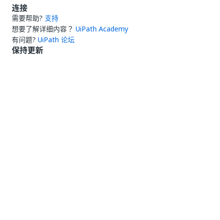
连接
需要帮助?
支持
想要了解详细内容？
UiPath Academy
有问题?
UiPath 论坛
保持更新