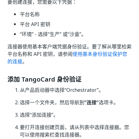
要创建连接，您需要以下凭据：
平台名称
平台 API 密钥
“环境” - 选择“生产” 或“沙盒”。
连接器使用基本客户端凭据身份验证。要了解从哪里检索
平台名称和 API 密钥，请参阅
使用基本身份验证保护您
的连接
。
添加 TangoCard 身份验证
从产品启动器中选择“Orchestrator”。
选择一个文件夹，然后导航到
“连接”
选项卡。
选择“添加连接”
。
要打开连接创建页面，请从列表中选择连接器。您
可以使用搜索栏查找连接器。