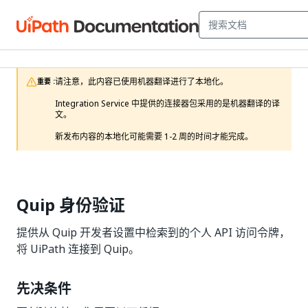
请注意，此内容已使用机器翻译进行了本地化。

重要 :
Integration Service 中提供的连接器包采用的是机器翻译的译
文。

新发布内容的本地化可能需要 1-2 周的时间才能完成。 
Quip 身份验证
提供从 Quip 开发者设置中检索到的个人 API 访问令牌，
将 UiPath 连接到 Quip。
先决条件