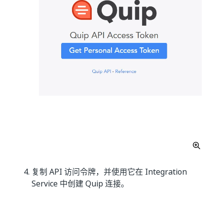
复制 API 访问令牌，并使用它在 Integration
Service 中创建 Quip 连接。