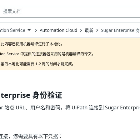
Automation Cloud
最新
Sugar Enterpris
ation Service
own
此内容已使用机器翻译进行了本地化。

ration Service 中提供的连接器包采用的是机器翻译的译文。

容的本地化可能需要 1-2 周的时间才能完成。 
nterprise 身份验证
r 站点 URL、用户名和密码，将 UiPath 连接到 Sugar Enterpri
连接，您需要具有以下凭据：