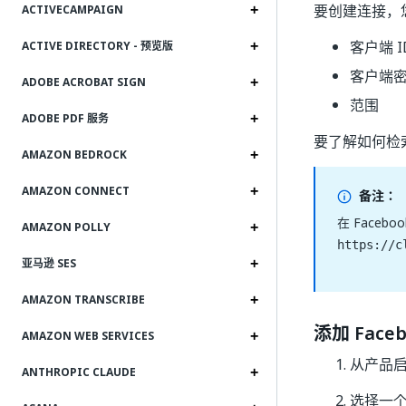
要创建连接，
ACTIVECAMPAIGN
客户端 I
ACTIVE DIRECTORY - 预览版
客户端
ADOBE ACROBAT SIGN
范围
ADOBE PDF 服务
要了解如何检
AMAZON BEDROCK
AMAZON CONNECT
备注：
在 Faceb
AMAZON POLLY
https://c
亚马逊 SES
AMAZON TRANSCRIBE
添加 Face
AMAZON WEB SERVICES
从产品启动
ANTHROPIC CLAUDE
选择一