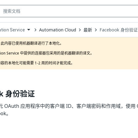
Automation Cloud
最新
Facebook 身份验证
ation Service
own
此内容已使用机器翻译进行了本地化。

ration Service 中提供的连接器包采用的是机器翻译的译文。

容的本地化可能需要 1-2 周的时间才能完成。 
ok 身份验证
OAuth 应用程序中的客户端 ID、客户端密码和作用域，使用 OAuth
ook。