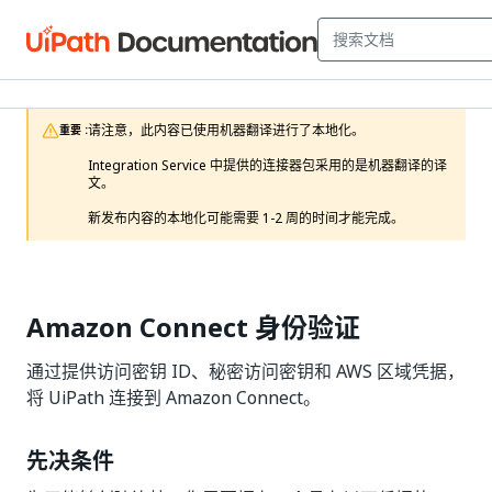
请注意，此内容已使用机器翻译进行了本地化。

重要 :
Integration Service 中提供的连接器包采用的是机器翻译的译
文。

新发布内容的本地化可能需要 1-2 周的时间才能完成。 
Amazon Connect 身份验证
通过提供访问密钥 ID、秘密访问密钥和 AWS 区域凭据，
将 UiPath 连接到 Amazon Connect。
先决条件