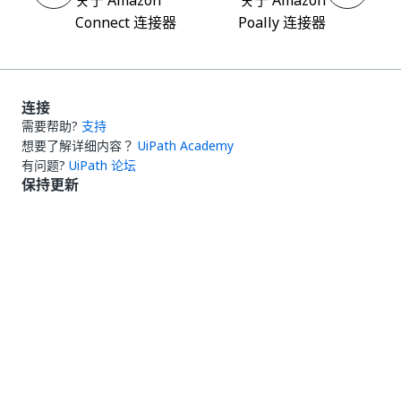
关于 Amazon
关于 Amazon
Connect 连接器
Poally 连接器
连接
需要帮助?
支持
想要了解详细内容？
UiPath Academy
有问题?
UiPath 论坛
保持更新