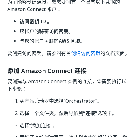
为了能够创建连接，您需要拥有一个具有以下凭据的
Amazon Connect 帐户：
访问密钥 ID
。
您帐户的
秘密访问密钥
。
与您的帐户关联的
AWS 区域
。
要创建访问密钥，请参阅有关
创建访问密钥
的文档页面。
添加 Amazon Connect 连接
要创建与 Amazon Connect 实例的连接，您需要执行以
下步骤：
从产品启动器中选择“Orchestrator”。
选择一个文件夹，然后导航到
“连接”
选项卡。
选择“添加连接”
。