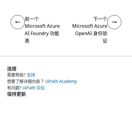
前一个
下一个
Microsoft Azure
Microsoft Azure
AI Foundry 功能
OpenAI 身份验
表
证
连接
需要帮助?
支持
想要了解详细内容？
UiPath Academy
有问题?
UiPath 论坛
保持更新