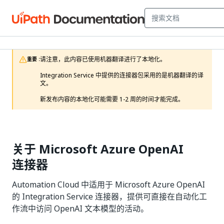
请注意，此内容已使用机器翻译进行了本地化。

重要 :
Integration Service 中提供的连接器包采用的是机器翻译的译
文。

新发布内容的本地化可能需要 1-2 周的时间才能完成。 
关于 Microsoft Azure OpenAI
连接器
Automation Cloud 中适用于 Microsoft Azure OpenAI
的 Integration Service 连接器，提供可直接在自动化工
作流中访问 OpenAI 文本模型的活动。