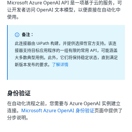
Microsoft Azure OpenAI API 是一项基于云的服务，可
让开发者访问 OpenAI 文本模型，以便直接在自动化中
使用。
备注：
此连接器由 UiPath 构建，并提供选择性官方支持。该连
接器支持目标应用程序的一组有限的常用 API，可能涵盖
大多数典型用例。此外，它们将保持稳定状态，直到满足
新版本发布的要求。
了解详情
身份验证
在自动化流程之前，您需要与 Azure OpenAI 实例建立
连接。
Microsoft Azure OpenAI 身份验证
页面中提供了
分步说明。