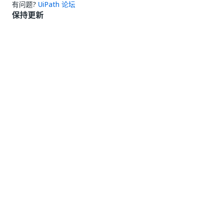
有问题?
UiPath 论坛
保持更新