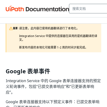
请注意，此内容已使用机器翻译进行了本地化。

重要 :
Integration Service 中提供的连接器包采用的是机器翻译的译
文。

新发布内容的本地化可能需要 1-2 周的时间才能完成。 
Google 表单事件
Integration Service 中的 Google 表单连接器支持的预定
义轮询事件，包括“已提交表单响应”和“已更新表单响
应”。
Google 表单连接器支持以下预定义事件：已提交表单响