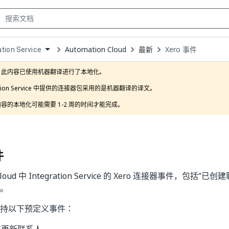
Automation Cloud
最新
Xero 事件
ation Service
own
此内容已使用机器翻译进行了本地化。

ration Service 中提供的连接器包采用的是机器翻译的译文。

容的本地化可能需要 1-2 周的时间才能完成。 
件
 Cloud 中 Integration Service 的 Xero 连接器事件，包括
件。
器支持以下预定义事件：