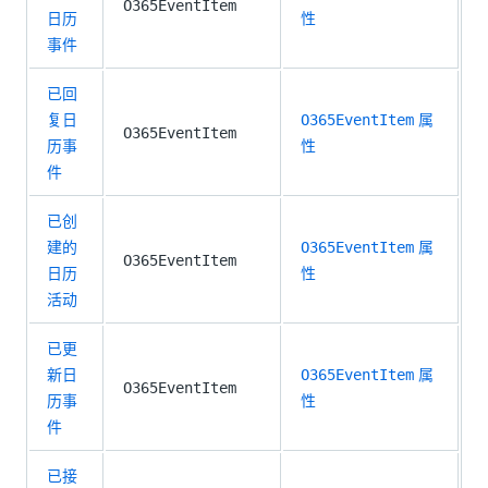
O365EventItem
日历
性
事件
已回
复日
属
O365EventItem
O365EventItem
历事
性
件
已创
建的
属
O365EventItem
O365EventItem
日历
性
活动
已更
新日
属
O365EventItem
O365EventItem
历事
性
件
已接