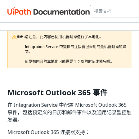
请注意，此内容已使用机器翻译进行了本地化。

重要 :
Integration Service 中提供的连接器包采用的是机器翻译的译
文。

新发布内容的本地化可能需要 1-2 周的时间才能完成。 
Microsoft Outlook 365 事件
在 Integration Service 中配置 Microsoft Outlook 365
事件，包括预定义的日历和邮件事件以及通用记录监控触
发器。
Microsoft Outlook 365 连接器支持：