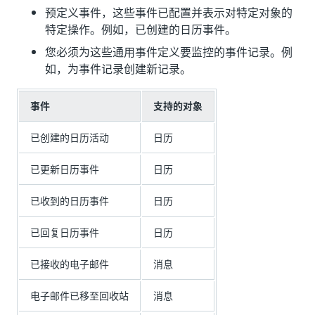
预定义事件，这些事件已配置并表示对特定对象的
特定操作。例如，已创建的日历事件。
您必须为这些通用事件定义要监控的事件记录。例
如，为事件记录创建新记录。
事件
支持的对象
已创建的日历活动
日历
已更新日历事件
日历
已收到的日历事件
日历
已回复日历事件
日历
已接收的电子邮件
消息
电子邮件已移至回收站
消息