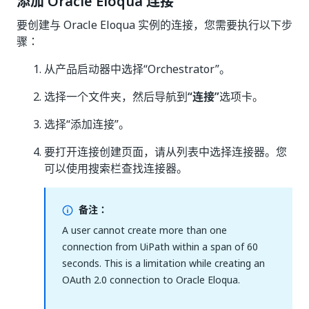
添加 Oracle Eloqua 连接
要创建与 Oracle Eloqua 实例的连接，您需要执行以下步
骤：
从产品启动器中选择“Orchestrator”。
选择一个文件夹，然后导航到
“连接”
选项卡。
选择“添加连接”
。
要打开连接创建页面，请从列表中选择连接器。您
可以使用搜索栏查找连接器。
备注：
A user cannot create more than one
connection from UiPath within a span of 60
seconds. This is a limitation while creating an
OAuth 2.0 connection to Oracle Eloqua.