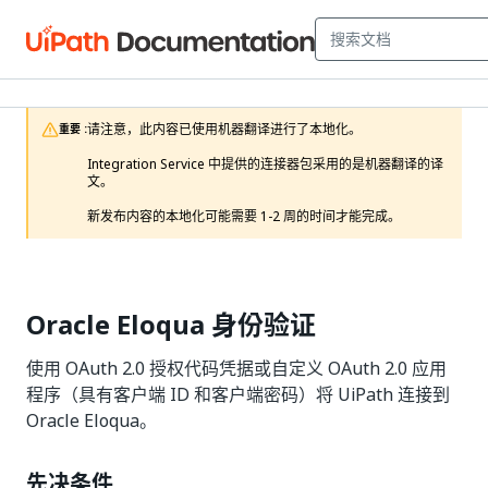
请注意，此内容已使用机器翻译进行了本地化。

重要 :
Integration Service 中提供的连接器包采用的是机器翻译的译
文。

新发布内容的本地化可能需要 1-2 周的时间才能完成。 
Oracle Eloqua 身份验证
使用 OAuth 2.0 授权代码凭据或自定义 OAuth 2.0 应用
程序（具有客户端 ID 和客户端密码）将 UiPath 连接到
Oracle Eloqua。
先决条件