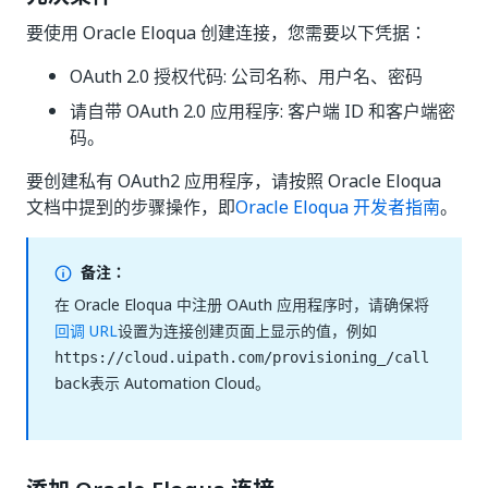
要使用 Oracle Eloqua 创建连接，您需要以下凭据：
OAuth 2.0 授权代码: 公司名称、用户名、密码
请自带 OAuth 2.0 应用程序: 客户端 ID 和客户端密
码。
要创建私有 OAuth2 应用程序，请按照 Oracle Eloqua
文档中提到的步骤操作，即
Oracle Eloqua 开发者指南
。
备注：
在 Oracle Eloqua 中注册 OAuth 应用程序时，请确保将
回调 URL
设置为连接创建页面上显示的值，例如
https://cloud.uipath.com/provisioning_/call
表示 Automation Cloud。
back