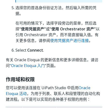
选择您的首选身份验证方法，然后输入所需的凭
据。
在可用的情况下，选择字段旁边的菜单，然后选
择
“使用凭据资产”
或
“使用 Orchestrator 资产”
以
引用 Orchestrator 资产，而不是直接输入值。有
关更多信息，请参阅
使用凭据资产进行连接
。
Select
Connect
.
有关 Oracle Eloqua 的更新信息和更多详细信息，请访
问
“Oracle Eloqua 入门
”页面。
作用域和权限
您可以使用该连接在 UiPath Studio 中启用
Oracle
Eloqua 活动
，为用于列表、联系人和段管理的自动化构
建流程。以下是可以实现的各种基于权限的用例：