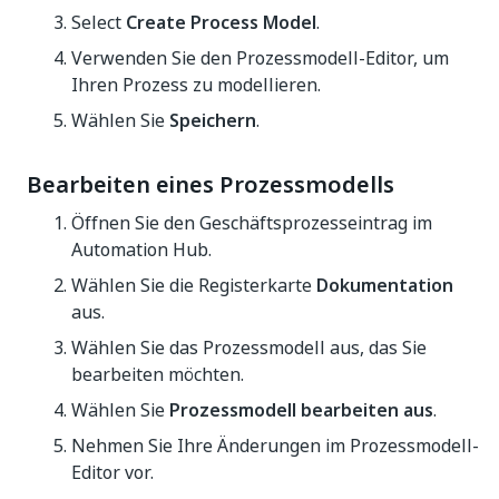
Select
Create Process Model
.
Verwenden Sie den Prozessmodell-Editor, um
Ihren Prozess zu modellieren.
Wählen Sie
Speichern
.
Bearbeiten eines Prozessmodells
Öffnen Sie den Geschäftsprozesseintrag im
Automation Hub.
Wählen Sie die Registerkarte
Dokumentation
aus.
Wählen Sie das Prozessmodell aus, das Sie
bearbeiten möchten.
Wählen Sie
Prozessmodell bearbeiten aus
.
Nehmen Sie Ihre Änderungen im Prozessmodell-
Editor vor.