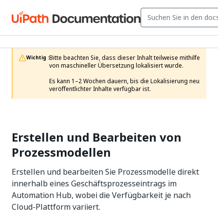
Bitte beachten Sie, dass dieser Inhalt teilweise mithilfe 
Wichtig :
von maschineller Übersetzung lokalisiert wurde.

Es kann 1–2 Wochen dauern, bis die Lokalisierung neu 
veröffentlichter Inhalte verfügbar ist.
Erstellen und Bearbeiten von
Prozessmodellen
Erstellen und bearbeiten Sie Prozessmodelle direkt
innerhalb eines Geschäftsprozesseintrags im
Automation Hub, wobei die Verfügbarkeit je nach
Cloud-Plattform variiert.