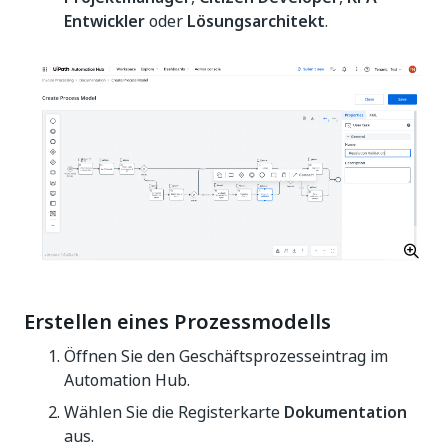
Entwickler
oder
Lösungsarchitekt
.
Erstellen eines Prozessmodells
Öffnen Sie den Geschäftsprozesseintrag im
Automation Hub.
Wählen Sie die Registerkarte
Dokumentation
aus.