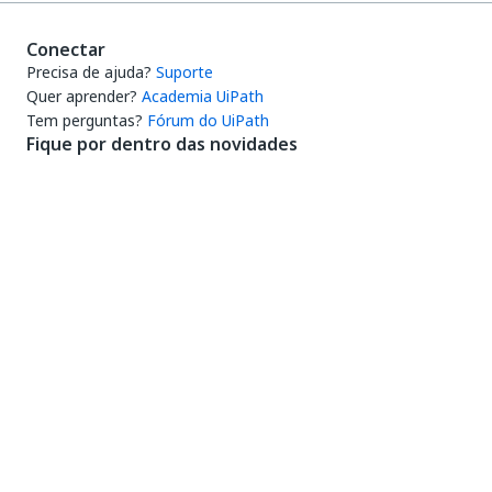
Conectar
Precisa de ajuda?
Suporte
Quer aprender?
Academia UiPath
Tem perguntas?
Fórum do UiPath
Fique por dentro das novidades