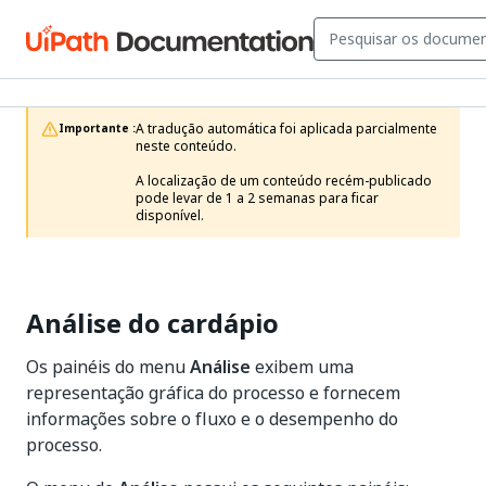
A tradução automática foi aplicada parcialmente 
Importante :
neste conteúdo.

A localização de um conteúdo recém-publicado 
pode levar de 1 a 2 semanas para ficar 
disponível.
Análise do cardápio
Os painéis do menu
Análise
exibem uma
representação gráfica do processo e fornecem
informações sobre o fluxo e o desempenho do
processo.