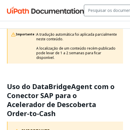
A tradução automática foi aplicada parcialmente 
Importante :
neste conteúdo.

A localização de um conteúdo recém-publicado 
pode levar de 1 a 2 semanas para ficar 
disponível.
Uso do DataBridgeAgent com o
Conector SAP para o
Acelerador de Descoberta
Order-to-Cash