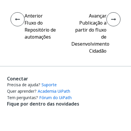
Anterior
Avançar
Fluxo do
Publicação a
Repositório de
partir do fluxo
automações
de
Desenvolvimento
Cidadão
Conectar
Precisa de ajuda?
Suporte
Quer aprender?
Academia UiPath
Tem perguntas?
Fórum do UiPath
Fique por dentro das novidades