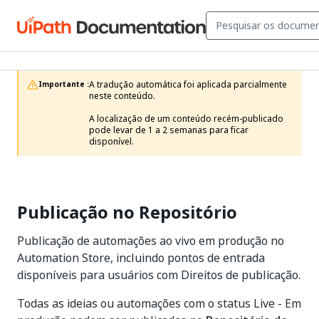
A tradução automática foi aplicada parcialmente 
Importante :
neste conteúdo.

A localização de um conteúdo recém-publicado 
pode levar de 1 a 2 semanas para ficar 
disponível.
Publicação no Repositório
Publicação de automações ao vivo em produção no
Automation Store, incluindo pontos de entrada
disponíveis para usuários com Direitos de publicação.
Todas as ideias ou automações com o status Live - Em