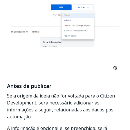
Antes de publicar
Se a origem da ideia não for voltada para o Citizen
Development, será necessário adicionar as
informações a seguir, relacionadas aos dados pós-
automação.
A informação é opcional e, se preenchida, será