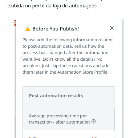
exibida no perfil da loja de automações.