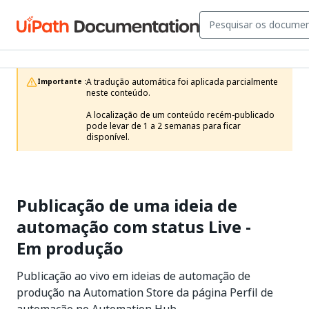
A tradução automática foi aplicada parcialmente 
Importante :
neste conteúdo.

A localização de um conteúdo recém-publicado 
pode levar de 1 a 2 semanas para ficar 
disponível.
Publicação de uma ideia de
automação com status Live -
Em produção
Publicação ao vivo em ideias de automação de
produção na Automation Store da página Perfil de