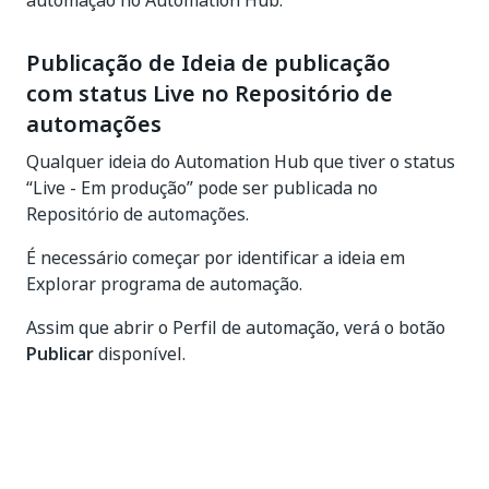
automação no Automation Hub.
Publicação de Ideia de publicação
com status Live no Repositório de
automações
Qualquer ideia do Automation Hub que tiver o status
“Live - Em produção” pode ser publicada no
Repositório de automações.
É necessário começar por identificar a ideia em
Explorar programa de automação.
Assim que abrir o Perfil de automação, verá o botão
Publicar
disponível.