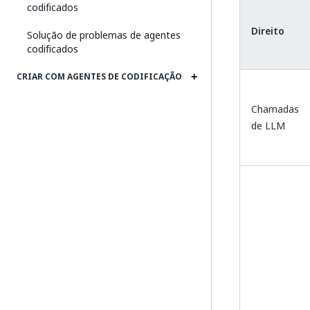
codificados
Direito
Solução de problemas de agentes
codificados
CRIAR COM AGENTES DE CODIFICAÇÃO
Chamadas
de LLM