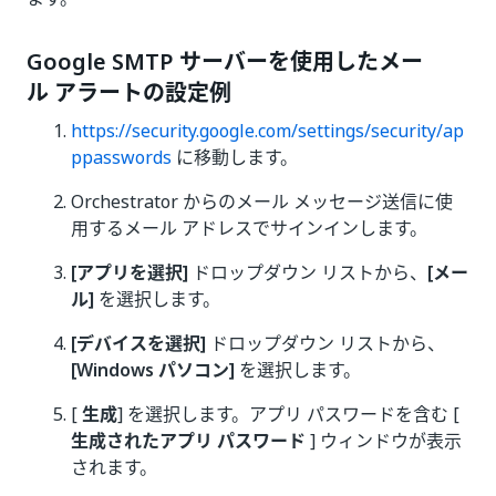
Google SMTP サーバーを使用したメー
ル アラートの設定例
https://security.google.com/settings/security/ap
ppasswords
に移動します。
Orchestrator からのメール メッセージ送信に使
用するメール アドレスでサインインします。
[アプリを選択]
ドロップダウン リストから、
[メー
ル]
を選択します。
[デバイスを選択]
ドロップダウン リストから、
[Windows パソコン]
を選択します。
[
生成
] を選択します。アプリ パスワードを含む [
生成されたアプリ パスワード
] ウィンドウが表示
されます。