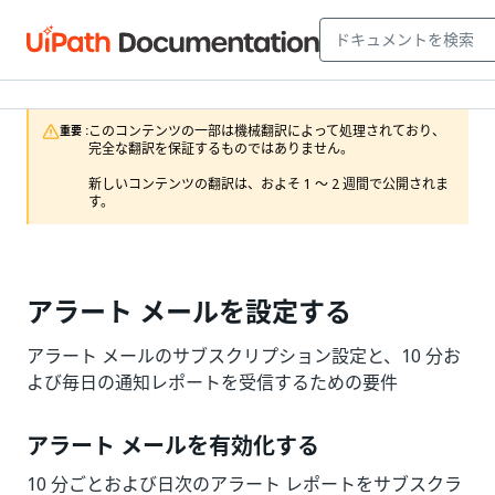
このコンテンツの一部は機械翻訳によって処理されており、
重要 :
完全な翻訳を保証するものではありません。

新しいコンテンツの翻訳は、およそ 1 ～ 2 週間で公開されま
す。
アラート メールを設定する
アラート メールのサブスクリプション設定と、10 分お
よび毎日の通知レポートを受信するための要件
アラート メールを有効化する
10 分ごとおよび日次のアラート レポートをサブスクラ