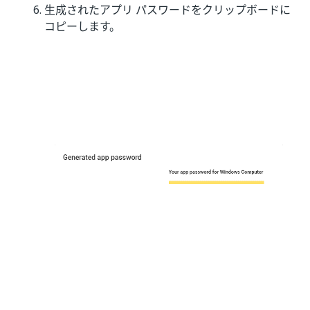
生成されたアプリ パスワードをクリップボードに
コピーします。