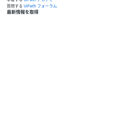
質問する
UiPath フォーラム
最新情報を取得