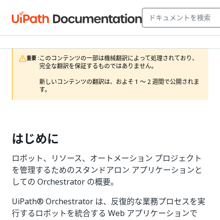
このコンテンツの一部は機械翻訳によって処理されており、
重要 :
完全な翻訳を保証するものではありません。

新しいコンテンツの翻訳は、およそ 1 ～ 2 週間で公開されま
す。
はじめに
ロボット、リソース、オートメーション プロジェクト
を管理するためのスタンドアロン アプリケーションと
しての Orchestrator の概要。
UiPath® Orchestrator は、反復的な業務プロセスを実
行するロボットを統合する Web アプリケーションで