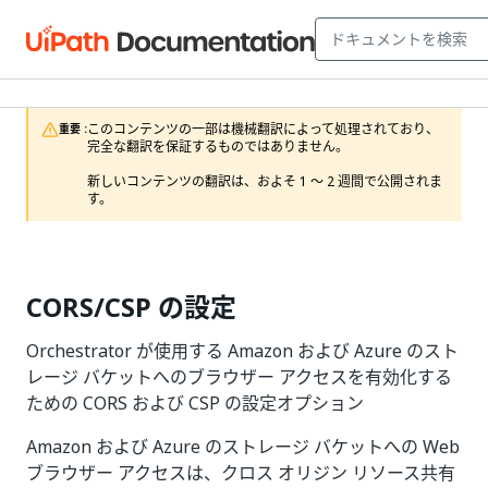
このコンテンツの一部は機械翻訳によって処理されており、
重要 :
完全な翻訳を保証するものではありません。

新しいコンテンツの翻訳は、およそ 1 ～ 2 週間で公開されま
す。
CORS/CSP の設定
Orchestrator が使用する Amazon および Azure のスト
レージ バケットへのブラウザー アクセスを有効化する
ための CORS および CSP の設定オプション
Amazon および Azure のストレージ バケットへの Web
ブラウザー アクセスは、クロス オリジン リソース共有