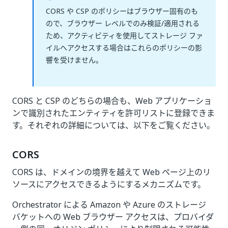
CORS や CSP のポリシーはブラウザー固有のも
ので、ブラウザー レベルでのみ検証/適用される
ため、アクティビティを使用してストレージ ファ
イルへアクセスする場合はこれらのポリシーの影
響を受けません。
CORS と CSP のどちらの場合も、Web アプリケーショ
ンで識別されたエンティティを許可リストに登録できま
す。それぞれの詳細については、以下をご覧ください。
CORS
CORS は、ドメインの境界を越えて Web ページ上のリ
ソースにアクセスできるようにするメカニズムです。
Orchestrator による Amazon や Azure のストレージ
バケットへの Web ブラウザー アクセスは、プロバイダ