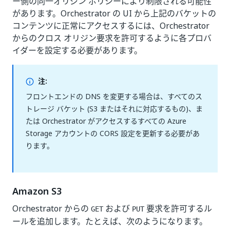
ー側の同一オリジン ポリシーにより制限される可能性
があります。Orchestrator の UI から上記のバケットの
コンテンツに正常にアクセスするには、Orchestrator
からのクロス オリジン要求を許可するように各プロバ
イダーを設定する必要があります。
注:
フロントエンドの DNS を変更する場合は、すべてのス
トレージ バケット (S3 またはそれに対応するもの)、ま
たは Orchestrator がアクセスするすべての Azure
Storage アカウントの CORS 設定を更新する必要があ
ります。
Amazon S3
Orchestrator からの
および
要求を許可するル
GET
PUT
ールを追加します。たとえば、次のようになります。