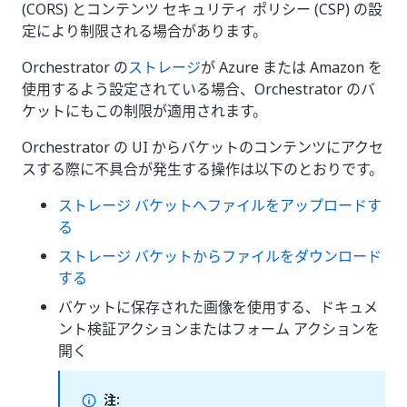
(CORS) とコンテンツ セキュリティ ポリシー (CSP) の設
定により制限される場合があります。
Orchestrator の
ストレージ
が Azure または Amazon を
使用するよう設定されている場合、Orchestrator のバ
ケットにもこの制限が適用されます。
Orchestrator の UI からバケットのコンテンツにアクセ
スする際に不具合が発生する操作は以下のとおりです。
ストレージ バケットへファイルをアップロードす
る
ストレージ バケットからファイルをダウンロード
する
バケットに保存された画像を使用する、ドキュメ
ント検証アクションまたはフォーム アクションを
開く
注: