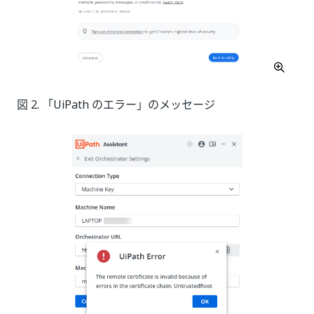
図 2. 「UiPath のエラー」のメッセージ