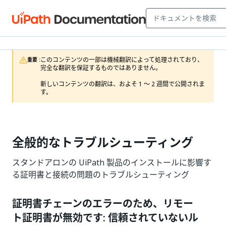
このコンテンツの一部は機械翻訳によって処理されており、
重要 :
完全な翻訳を保証するものではありません。

新しいコンテンツの翻訳は、およそ 1 ～ 2 週間で公開されま
す。
全般的なトラブルシューティング
スタンドアロンの UiPath 製品のインストールに影響す
る証明書と接続の問題のトラブルシューティング
証明書チェーンのエラーのため、リモー
ト証明書が無効です: 信頼されていないル