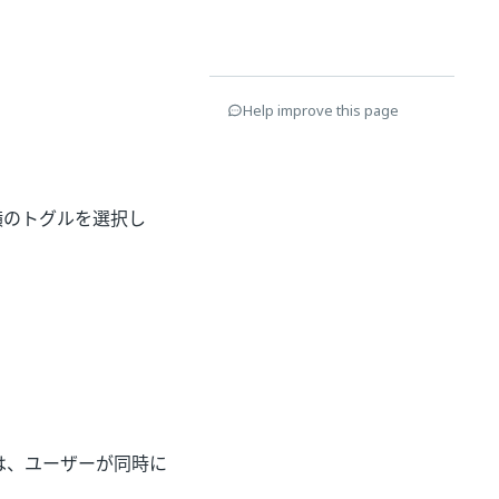
Help improve this page
のトグルを選択し
れは、ユーザーが同時に