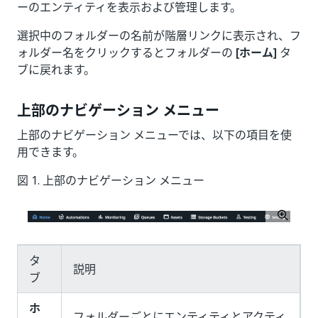
ーのエンティティを表示および管理します。
選択中のフォルダーの名前が階層リンクに表示され、フ
ォルダー名をクリックするとフォルダーの
[ホーム]
タ
ブに戻れます。
上部のナビゲーション メニュー
上部のナビゲーション メニューでは、以下の項目を使
用できます。
図 1. 上部のナビゲーション メニュー
タ
説明
ブ
ホ
フォルダーごとにエンティティとアクティ