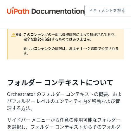
このコンテンツの一部は機械翻訳によって処理されており、
重要 :
完全な翻訳を保証するものではありません。

新しいコンテンツの翻訳は、およそ 1 ～ 2 週間で公開されま
す。
フォルダー コンテキストについて
Orchestrator のフォルダー コンテキストの概要、およ
びフォルダー レベルのエンティティ内を移動および管
理する方法。
サイドバー メニューから任意の使用可能なフォルダー
を選択し、フォルダー コンテキストからそのフォルダ