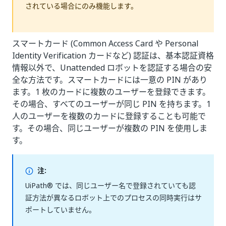
されている場合にのみ機能します。
スマートカード (Common Access Card や Personal
Identity Verification カードなど) 認証は、基本認証資格
情報以外で、Unattended ロボットを認証する場合の安
全な方法です。スマートカードには一意の PIN があり
ます。1 枚のカードに複数のユーザーを登録できます。
その場合、すべてのユーザーが同じ PIN を持ちます。1
人のユーザーを複数のカードに登録することも可能で
す。その場合、同じユーザーが複数の PIN を使用しま
す。
注:
UiPath® では、同じユーザー名で登録されていても認
証方法が異なるロボット上でのプロセスの同時実行はサ
ポートしていません。