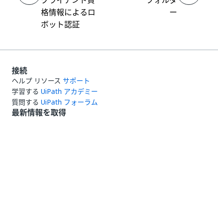
クライアント資
フォルダ
格情報によるロ
ー
ボット認証
接続
ヘルプ リソース
サポート
学習する
UiPath アカデミー
質問する
UiPath フォーラム
最新情報を取得