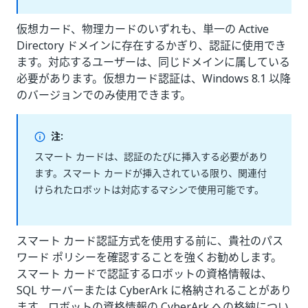
仮想カード、物理カードのいずれも、単一の Active
Directory ドメインに存在するかぎり、認証に使用でき
ます。対応するユーザーは、同じドメインに属している
必要があります。仮想カード認証は、Windows 8.1 以降
のバージョンでのみ使用できます。
注:
スマート カードは、認証のたびに挿入する必要があり
ます。スマート カードが挿入されている限り、関連付
けられたロボットは対応するマシンで使用可能です。
スマート カード認証方式を使用する前に、貴社のパス
ワード ポリシーを確認することを強くお勧めします。
スマート カードで認証するロボットの資格情報は、
SQL サーバーまたは CyberArk に格納されることがあり
ます。ロボットの資格情報の CyberArk への格納につい