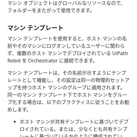
マシン オブジェクトはグローバルなリソースなので、
フォルダーをまたがって使用できます。
マシン テンプレート
マシン テンプレートを使用すると、ホスト マシンの名
前やそのマシンにログオンしているユーザーに関わら
ず、複数のホスト マシンでデプロイされている UiPath
Robot を Orchestrator に接続できます。
マシン テンプレートは、その名前が示すようにテンプ
レートとして機能し、その設定は同一の物理的セットア
ップを持つホスト マシンのグループに適用されます。
同一のマシン テンプレート下でホスト マシンをグルー
プ化する場合は、以下のプラクティスに従うことをお勧
めします。
ホスト マシンが共有テンプレートに基づいてデプ
ロイされている。または、少なくとも共有テンプ
レートに基づいているかのように構成されてい