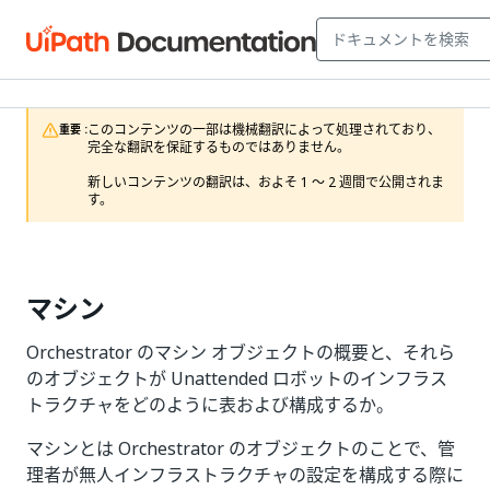
このコンテンツの一部は機械翻訳によって処理されており、
重要 :
完全な翻訳を保証するものではありません。

新しいコンテンツの翻訳は、およそ 1 ～ 2 週間で公開されま
す。
マシン
Orchestrator のマシン オブジェクトの概要と、それら
のオブジェクトが Unattended ロボットのインフラス
トラクチャをどのように表および構成するか。
マシンとは Orchestrator のオブジェクトのことで、管
理者が無人インフラストラクチャの設定を構成する際に