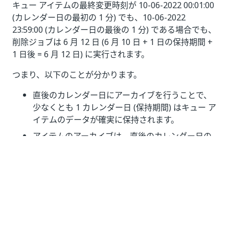
キュー アイテムの最終変更時刻が 10-06-2022 00:01:00
(カレンダー日の最初の 1 分) でも、10-06-2022
23:59:00 (カレンダー日の最後の 1 分) である場合でも、
削除ジョブは 6 月 12 日 (6 月 10 日 + 1 日の保持期間 +
1 日後 = 6 月 12 日) に実行されます。
つまり、以下のことが分かります。
直後のカレンダー日にアーカイブを行うことで、
少なくとも 1 カレンダー日 (保持期間) はキュー ア
イテムのデータが確実に保持されます。
アイテムのアーカイブは、直後のカレンダー日の
終わりまでに確実に完了することが目指されま
す。
ポリシーの種類
保持ポリシーの種類は以下のとおりです。
新しく作成されるキュー向けの既定のポリシー -