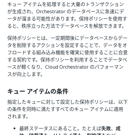
キュー アイテムを処理すると大量のトランザクション
が生成され、Orchestrator のデータベースに急速にデ
ータが溜まる可能性があります。保持ポリシーを使用す
ると、秩序立った方法でデータベースを解放できます。
保持ポリシーとは、一定期間後にデータベースからデー
タを削除するアクションを設定することで、データをオ
フロードする組み込み機能を確実に使用することに合意
する契約です。保持ポリシーを利用することでデータベ
ースが軽くなり、Cloud Orchestrator のパフォーマン
スが向上します。
キュー アイテムの条件
指定したキューに対して設定した保持ポリシーは、以下
の条件を同時に満たすすべてのキュー アイテムに適用
されます。
最終ステータスにあること。たとえば
失敗
、
成