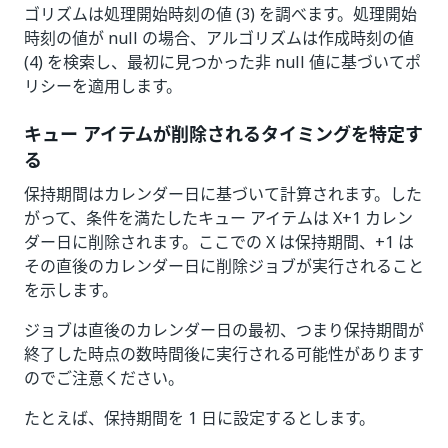
ゴリズムは処理開始時刻の値 (3) を調べます。処理開始
時刻の値が null の場合、アルゴリズムは作成時刻の値
(4) を検索し、最初に見つかった非 null 値に基づいてポ
リシーを適用します。
キュー アイテムが削除されるタイミングを特定す
る
保持期間はカレンダー日に基づいて計算されます。した
がって、条件を満たしたキュー アイテムは X+1 カレン
ダー日に削除されます。ここでの X は保持期間、+1 は
その直後のカレンダー日に削除ジョブが実行されること
を示します。
ジョブは直後のカレンダー日の最初、つまり保持期間が
終了した時点の数時間後に実行される可能性があります
のでご注意ください。
たとえば、保持期間を 1 日に設定するとします。