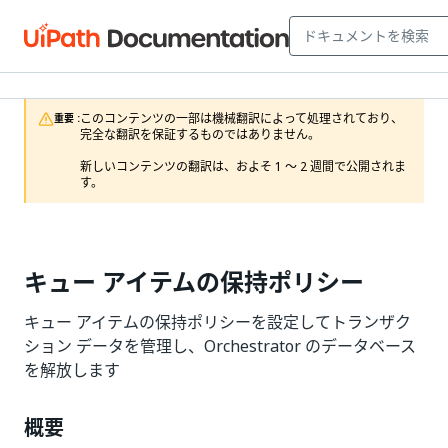
このコンテンツの一部は機械翻訳によって処理されており、
重要 :
完全な翻訳を保証するものではありません。

新しいコンテンツの翻訳は、およそ 1 ～ 2 週間で公開されま
す。
キュー アイテムの保持ポリシー
キュー アイテムの保持ポリシーを設定してトランザク
ション データを管理し、Orchestrator のデータベース
を解放します
概要