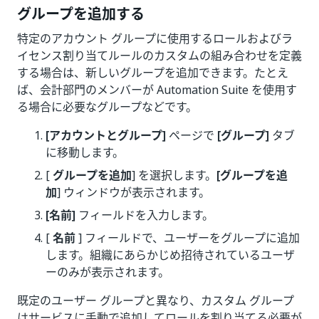
グループを追加する
特定のアカウント グループに使用するロールおよびラ
イセンス割り当てルールのカスタムの組み合わせを定義
する場合は、新しいグループを追加できます。たとえ
ば、会計部門のメンバーが Automation Suite を使用す
る場合に必要なグループなどです。
[アカウントとグループ]
ページで
[グループ]
タブ
に移動します。
[
グループを追加
] を選択します。
[グループを追
加
] ウィンドウが表示されます。
[名前]
フィールドを入力します。
[
名前
] フィールドで、ユーザーをグループに追加
します。組織にあらかじめ招待されているユーザ
ーのみが表示されます。
既定のユーザー グループと異なり、カスタム グループ
はサービスに手動で追加してロールを割り当てる必要が