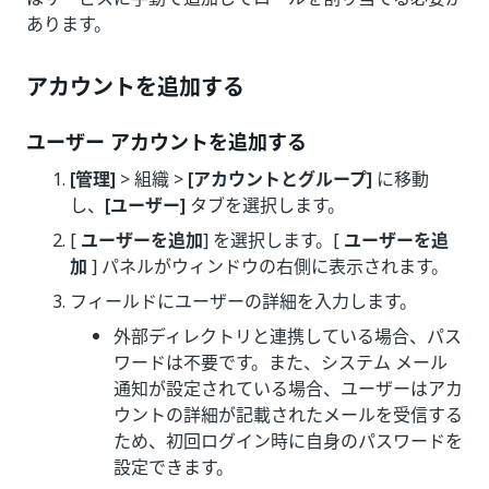
あります。
アカウントを追加する
ユーザー アカウントを追加する
[管理]
> 組織 >
[アカウントとグループ]
に移動
し、
[ユーザー]
タブを選択します。
[
ユーザーを追加
] を選択します。[
ユーザーを追
加
] パネルがウィンドウの右側に表示されます。
フィールドにユーザーの詳細を入力します。
外部ディレクトリと連携している場合、パス
ワードは不要です。また、システム メール
通知が設定されている場合、ユーザーはアカ
ウントの詳細が記載されたメールを受信する
ため、初回ログイン時に自身のパスワードを
設定できます。