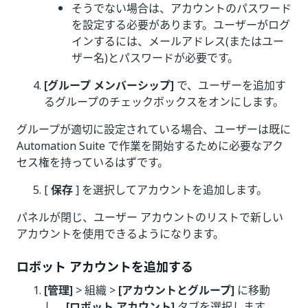
そうでない場合は、アカウントのパスワード
を設定する必要があります。ユーザーがログ
インするには、メールアドレス(またはユー
ザー名)とパスワードが必要です。
[グループ メンバーシップ]
で、ユーザーを追加す
るグループのチェックボックスをオンにします。
グループが適切に設定されている場合、ユーザーは既に
Automation Suite で作業を開始するために必要なアク
セス権を持っているはずです。
[
保存
] を選択してアカウントを追加します。
パネルが閉じ、ユーザー アカウントのリストで新しい
アカウントを使用できるようになります。
ロボット アカウントを追加する
[管理]
> 組織 >
[アカウントとグループ]
に移動
し、
[ロボット アカウント]
タブを選択します。