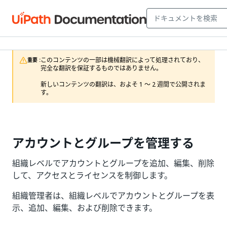
このコンテンツの一部は機械翻訳によって処理されており、
重要 :
完全な翻訳を保証するものではありません。

新しいコンテンツの翻訳は、およそ 1 ～ 2 週間で公開されま
す。
アカウントとグループを管理する
組織レベルでアカウントとグループを追加、編集、削除
して、アクセスとライセンスを制御します。
組織管理者は、組織レベルでアカウントとグループを表
示、追加、編集、および削除できます。