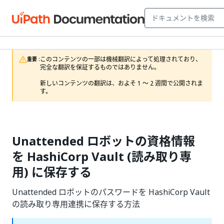
このコンテンツの一部は機械翻訳によって処理されており、
重要 :
完全な翻訳を保証するものではありません。

新しいコンテンツの翻訳は、およそ 1 ～ 2 週間で公開されま
す。
Unattended ロボットの資格情報
を HashiCorp Vault (読み取り専
用) に保存する
Unattended ロボットのパスワードを HashiCorp Vault
の読み取り専用連携に保存する方法