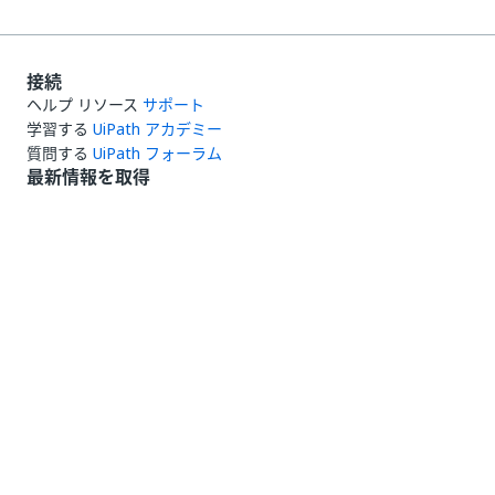
接続
ヘルプ リソース
サポート
学習する
UiPath アカデミー
質問する
UiPath フォーラム
最新情報を取得