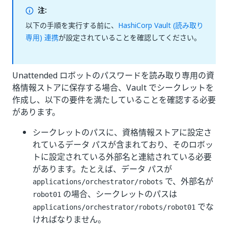
注:
以下の手順を実行する前に、
HashiCorp Vault (読み取り
専用) 連携
が設定されていることを確認してください。
Unattended ロボットのパスワードを読み取り専用の資
格情報ストアに保存する場合、Vault でシークレットを
作成し、以下の要件を満たしていることを確認する必要
があります。
シークレットのパスに、資格情報ストアに設定さ
れているデータ パスが含まれており、そのロボッ
トに設定されている外部名と連結されている必要
があります。たとえば、データ パスが
で、外部名が
applications/orchestrator/robots
の場合、シークレットのパスは
robot01
でな
applications/orchestrator/robots/robot01
ければなりません。