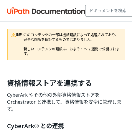
このコンテンツの一部は機械翻訳によって処理されており、
重要 :
完全な翻訳を保証するものではありません。

新しいコンテンツの翻訳は、およそ 1 ～ 2 週間で公開されま
す。
資格情報ストアを連携する
CyberArk やその他の外部資格情報ストアを
Orchestrator と連携して、資格情報を安全に管理しま
す。
CyberArk® との連携