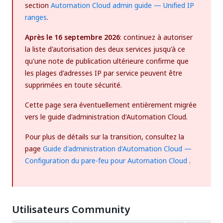
section
Automation Cloud admin guide — Unified IP
ranges
.
Après le 16 septembre 2026
: continuez à autoriser
la liste d'autorisation des deux services jusqu'à ce
qu'une note de publication ultérieure confirme que
les plages d'adresses IP par service peuvent être
supprimées en toute sécurité.
Cette page sera éventuellement entièrement migrée
vers le guide d'administration d'Automation Cloud.
Pour plus de détails sur la transition, consultez la
page
Guide d'administration d'Automation Cloud —
Configuration du pare-feu pour Automation Cloud
.
Utilisateurs Community