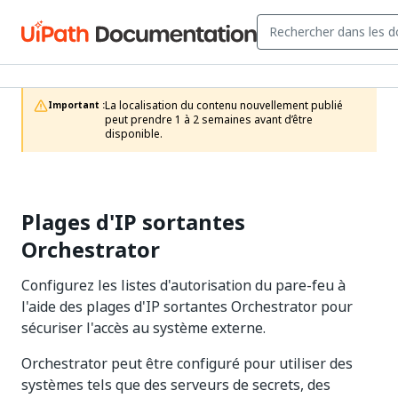
La localisation du contenu nouvellement publié 
Important :
peut prendre 1 à 2 semaines avant d’être 
disponible.
Plages d'IP sortantes
Orchestrator
Configurez les listes d'autorisation du pare-feu à
l'aide des plages d'IP sortantes Orchestrator pour
sécuriser l'accès au système externe.
Orchestrator peut être configuré pour utiliser des
systèmes tels que des serveurs de secrets, des