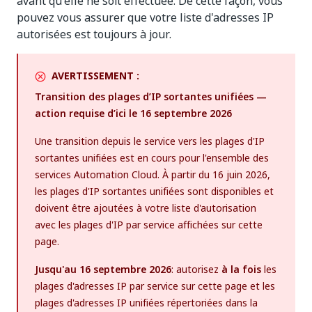
avant qu'elle ne soit effectuée. De cette façon, vous
pouvez vous assurer que votre liste d'adresses IP
autorisées est toujours à jour.
AVERTISSEMENT :
Transition des plages d’IP sortantes unifiées —
action requise d’ici le 16 septembre 2026
Une transition depuis le service vers les plages d'IP
sortantes unifiées est en cours pour l'ensemble des
services Automation Cloud. À partir du 16 juin 2026,
les plages d'IP sortantes unifiées sont disponibles et
doivent être ajoutées à votre liste d'autorisation
avec les plages d'IP par service affichées sur cette
page.
Jusqu'au 16 septembre 2026
: autorisez
à la fois
les
plages d'adresses IP par service sur cette page et les
plages d'adresses IP unifiées répertoriées dans la