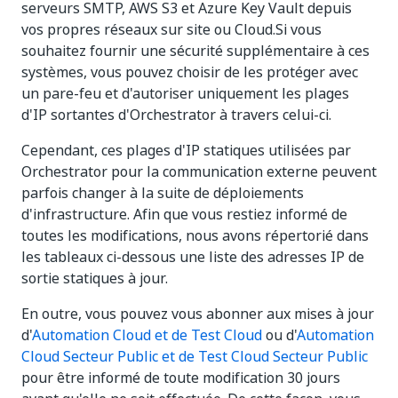
serveurs SMTP, AWS S3 et Azure Key Vault depuis
vos propres réseaux sur site ou Cloud.Si vous
souhaitez fournir une sécurité supplémentaire à ces
systèmes, vous pouvez choisir de les protéger avec
un pare-feu et d'autoriser uniquement les plages
d'IP sortantes d'Orchestrator à travers celui-ci.
Cependant, ces plages d'IP statiques utilisées par
Orchestrator pour la communication externe peuvent
parfois changer à la suite de déploiements
d'infrastructure. Afin que vous restiez informé de
toutes les modifications, nous avons répertorié dans
les tableaux ci-dessous une liste des adresses IP de
sortie statiques à jour.
En outre, vous pouvez vous abonner aux mises à jour
d'
Automation Cloud et de Test Cloud
ou d'
Automation
Cloud Secteur Public et de Test Cloud Secteur Public
pour être informé de toute modification 30 jours