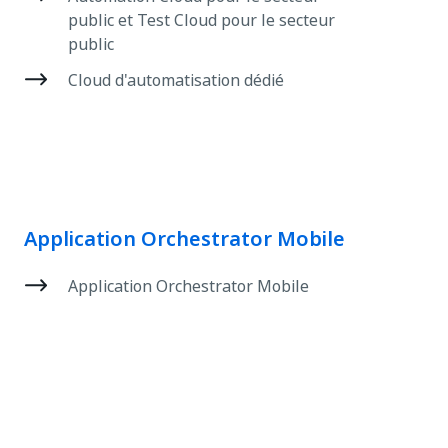
public et Test Cloud pour le secteur
public
Cloud d'automatisation dédié
Application Orchestrator Mobile
Application Orchestrator Mobile