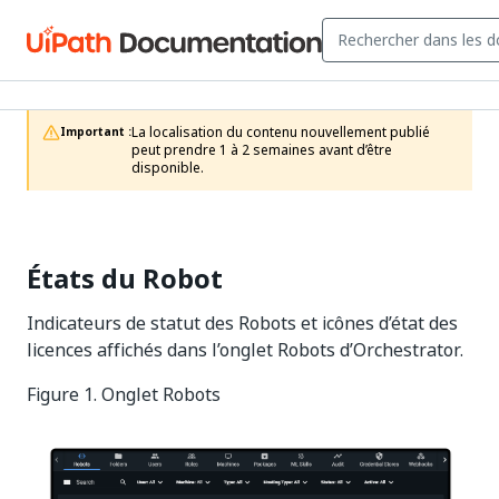
La localisation du contenu nouvellement publié 
Important :
peut prendre 1 à 2 semaines avant d’être 
disponible.
États du Robot
Indicateurs de statut des Robots et icônes d’état des
licences affichés dans l’onglet Robots d’Orchestrator.
Figure 1. Onglet Robots