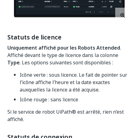
Statuts de licence
Uniquement affiché pour les Robots Attended
.
Affiché devant le type de licence dans la colonne
Type
. Les options suivantes sont disponibles :
Icône verte : sous licence. Le fait de pointer sur
l’icône affiche l’heure et la date exactes
auxquelles la licence a été acquise.
Icône rouge : sans licence
Si le service de robot UiPath® est arrêté, rien n’est
affiché.
Statuts de connexion