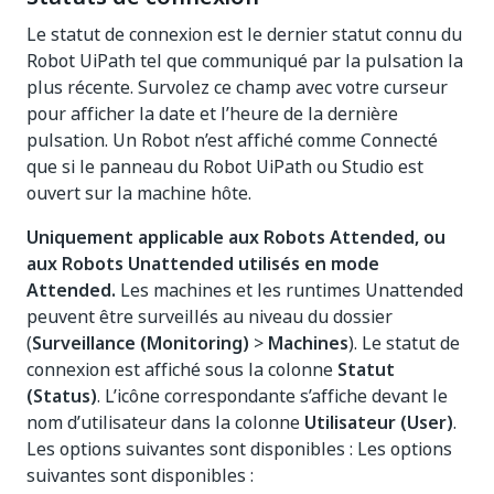
Le statut de connexion est le dernier statut connu du
Robot UiPath tel que communiqué par la pulsation la
plus récente. Survolez ce champ avec votre curseur
pour afficher la date et l’heure de la dernière
pulsation. Un Robot n’est affiché comme Connecté
que si le panneau du Robot UiPath ou Studio est
ouvert sur la machine hôte.
Uniquement applicable aux Robots Attended, ou
aux Robots Unattended utilisés en mode
Attended.
Les machines et les runtimes Unattended
peuvent être surveillés au niveau du dossier
(
Surveillance (Monitoring)
>
Machines
). Le statut de
connexion est affiché sous la colonne
Statut
(Status)
. L’icône correspondante s’affiche devant le
nom d’utilisateur dans la colonne
Utilisateur (User)
.
Les options suivantes sont disponibles : Les options
suivantes sont disponibles :