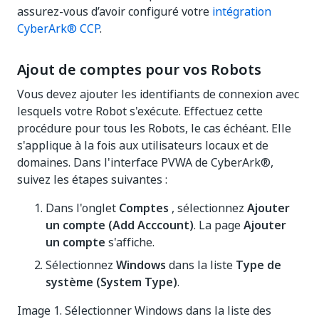
assurez-vous d’avoir configuré votre
intégration
CyberArk® CCP
.
Ajout de comptes pour vos Robots
Vous devez ajouter les identifiants de connexion avec
lesquels votre Robot s'exécute. Effectuez cette
procédure pour tous les Robots, le cas échéant. Elle
s'applique à la fois aux utilisateurs locaux et de
domaines. Dans l'interface PVWA de CyberArk®,
suivez les étapes suivantes :
Dans l'onglet
Comptes
, sélectionnez
Ajouter
un compte (Add Acccount)
. La page
Ajouter
un compte
s'affiche.
Sélectionnez
Windows
dans la liste
Type de
système (System Type)
.
Image 1. Sélectionner Windows dans la liste des