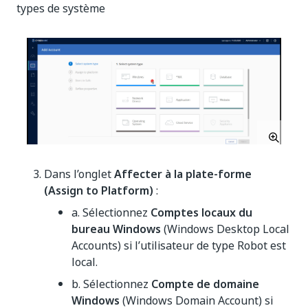
types de système
Dans l’onglet
Affecter à la plate-forme
(Assign to Platform)
:
a. Sélectionnez
Comptes locaux du
bureau Windows
(Windows Desktop Local
Accounts) si l’utilisateur de type Robot est
local.
b. Sélectionnez
Compte de domaine
Windows
(Windows Domain Account) si