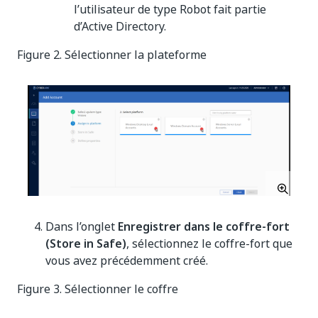
l’utilisateur de type Robot fait partie
d’Active Directory.
Figure 2. Sélectionner la plateforme
Dans l’onglet
Enregistrer dans le coffre-fort
(Store in Safe)
, sélectionnez le coffre-fort que
vous avez précédemment créé.
Figure 3. Sélectionner le coffre