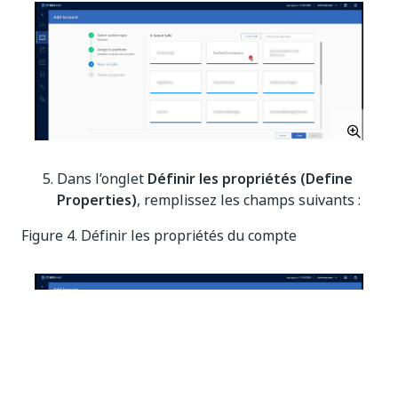
Dans l’onglet
Définir les propriétés (Define
Properties)
, remplissez les champs suivants :
Figure 4. Définir les propriétés du compte