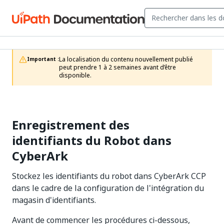
La localisation du contenu nouvellement publié 
Important :
peut prendre 1 à 2 semaines avant d’être 
disponible.
Enregistrement des
identifiants du Robot dans
CyberArk
Stockez les identifiants du robot dans CyberArk CCP
dans le cadre de la configuration de l'intégration du
magasin d'identifiants.
Avant de commencer les procédures ci-dessous,