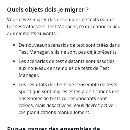
Quels objets dois-je migrer ?
Vous devez migrer des ensembles de tests depuis
Orchestrator vers Test Manager, ce qui donnera lieu
aux éléments suivants :
De nouveaux scénarios de test sont créés dans
Test Manager, s'ils ne sont pas déjà présents.
Les scénarios de test existants sont associés
aux nouveaux ensembles de tests de Test
Manager.
Les résultats des tests de l'ensemble de tests
spécifique sont migrés et les planifications des
ensembles de tests correspondants sont
créées, mais désactivées. Vous devrez activer
ces planifications manuellement.
Puis-je migrer des ensembles de