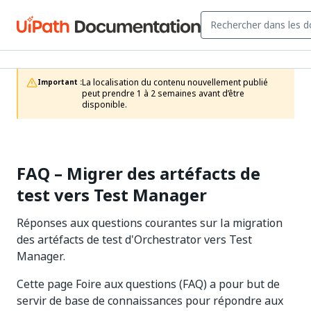
La localisation du contenu nouvellement publié 
Important :
peut prendre 1 à 2 semaines avant d’être 
disponible.
FAQ – Migrer des artéfacts de
test vers Test Manager
Réponses aux questions courantes sur la migration
des artéfacts de test d'Orchestrator vers Test
Manager.
Cette page Foire aux questions (FAQ) a pour but de
servir de base de connaissances pour répondre aux