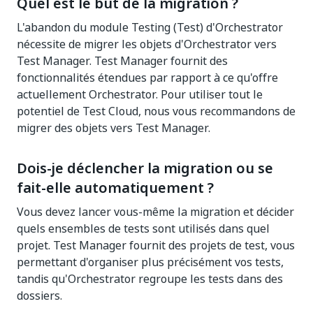
Quel est le but de la migration ?
L'abandon du module Testing (Test) d'Orchestrator
nécessite de migrer les objets d'Orchestrator vers
Test Manager. Test Manager fournit des
fonctionnalités étendues par rapport à ce qu'offre
actuellement Orchestrator. Pour utiliser tout le
potentiel de Test Cloud, nous vous recommandons de
migrer des objets vers Test Manager.
Dois-je déclencher la migration ou se
fait-elle automatiquement ?
Vous devez lancer vous-même la migration et décider
quels ensembles de tests sont utilisés dans quel
projet. Test Manager fournit des projets de test, vous
permettant d'organiser plus précisément vos tests,
tandis qu'Orchestrator regroupe les tests dans des
dossiers.