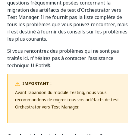
questions fréquemment posées concernant la
migration des artéfacts de test d'Orchestrator vers
Test Manager. Il ne fournit pas la liste complète de
tous les problèmes que vous pouvez rencontrer, mais
il est destiné à fournir des conseils sur les problèmes
les plus courants.
Si vous rencontrez des problèmes qui ne sont pas
traités ici, n'hésitez pas à contacter l'assistance
technique UiPath®.
IMPORTANT :
Avant l'abandon du module Testing, nous vous
recommandons de migrer tous vos artéfacts de test
Orchestrator vers Test Manager.