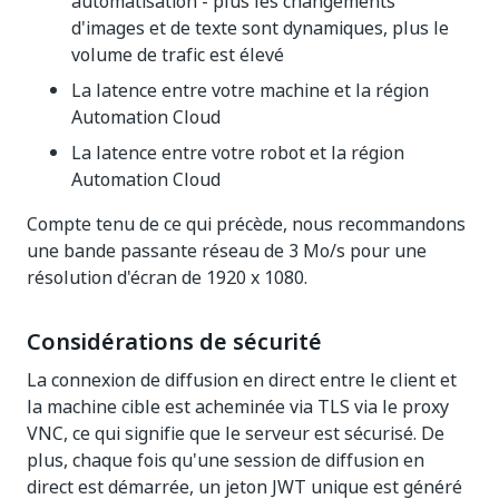
automatisation - plus les changements
d'images et de texte sont dynamiques, plus le
volume de trafic est élevé
La latence entre votre machine et la région
Automation Cloud
La latence entre votre robot et la région
Automation Cloud
Compte tenu de ce qui précède, nous recommandons
une bande passante réseau de 3 Mo/s pour une
résolution d'écran de 1920 x 1080.
Considérations de sécurité
La connexion de diffusion en direct entre le client et
la machine cible est acheminée via TLS via le proxy
VNC, ce qui signifie que le serveur est sécurisé. De
plus, chaque fois qu'une session de diffusion en
direct est démarrée, un jeton JWT unique est généré