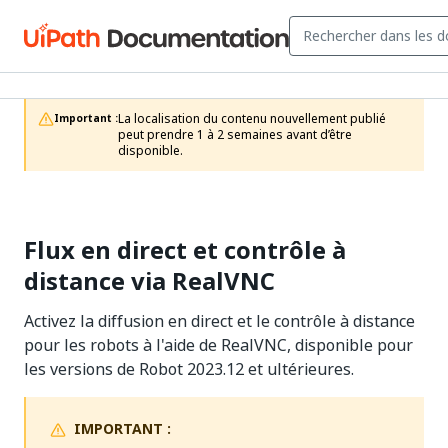
La localisation du contenu nouvellement publié 
Important :
peut prendre 1 à 2 semaines avant d’être 
disponible.
Flux en direct et contrôle à
distance via RealVNC
Activez la diffusion en direct et le contrôle à distance
pour les robots à l'aide de RealVNC, disponible pour
les versions de Robot 2023.12 et ultérieures.
IMPORTANT :