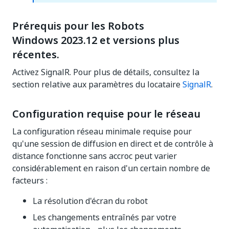
Prérequis pour les Robots
Windows 2023.12 et versions plus
récentes.
Activez SignalR. Pour plus de détails, consultez la
section relative aux paramètres du locataire
SignalR
.
Configuration requise pour le réseau
La configuration réseau minimale requise pour
qu'une session de diffusion en direct et de contrôle à
distance fonctionne sans accroc peut varier
considérablement en raison d'un certain nombre de
facteurs :
La résolution d'écran du robot
Les changements entraînés par votre