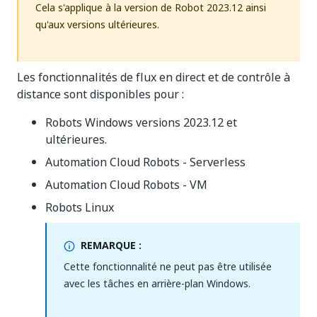
Cela s'applique à la version de Robot 2023.12 ainsi
qu'aux versions ultérieures.
Les fonctionnalités de flux en direct et de contrôle à
distance sont disponibles pour :
Robots Windows versions 2023.12 et
ultérieures.
Automation Cloud Robots - Serverless
Automation Cloud Robots - VM
Robots Linux
REMARQUE :
Cette fonctionnalité ne peut pas être utilisée
avec les tâches en arrière-plan Windows.