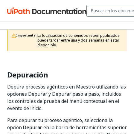
La localización de contenidos recién publicados 
Importante :
puede tardar entre una y dos semanas en estar 
disponible.
Depuración
Depura procesos agénticos en Maestro utilizando las
opciones Depurar y Depurar paso a paso, incluidos
los controles de prueba del menú contextual en el
evento de inicio.
Para depurar tu proceso agéntico, selecciona la
opción
Depurar
en la barra de herramientas superior