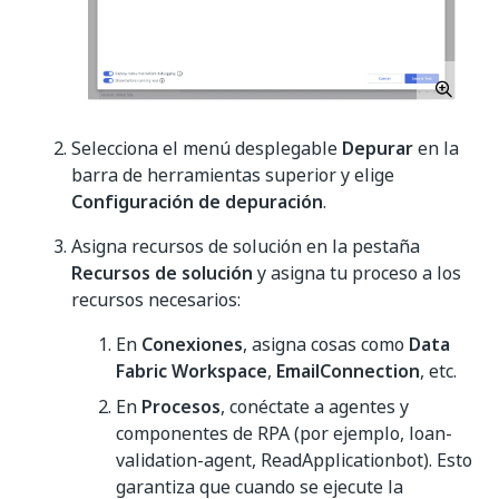
Selecciona el menú desplegable
Depurar
en la
barra de herramientas superior y elige
Configuración de depuración
.
Asigna recursos de solución en la pestaña
Recursos de solución
y asigna tu proceso a los
recursos necesarios:
En
Conexiones
, asigna cosas como
Data
Fabric Workspace
,
EmailConnection
, etc.
En
Procesos
, conéctate a agentes y
componentes de RPA (por ejemplo, loan-
validation-agent, ReadApplicationbot). Esto
garantiza que cuando se ejecute la