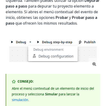
izquierda. También puedes utilizar la opción
Depurar
paso a paso
para depurar tu proyecto elemento a
elemento. Si abres el menú contextual del evento de
inicio, obtienes las opciones
Probar
y
Probar paso a
paso
que ofrecen los mismos resultados.
CONSEJO:
Abre el menú contextual de un elemento de inicio del
proceso y selecciona
Simular
para lanzar la
simulación
.