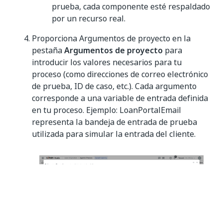
prueba, cada componente esté respaldado
por un recurso real.
Proporciona Argumentos de proyecto en la
pestaña
Argumentos de proyecto
para
introducir los valores necesarios para tu
proceso (como direcciones de correo electrónico
de prueba, ID de caso, etc.). Cada argumento
corresponde a una variable de entrada definida
en tu proceso. Ejemplo: LoanPortalEmail
representa la bandeja de entrada de prueba
utilizada para simular la entrada del cliente.