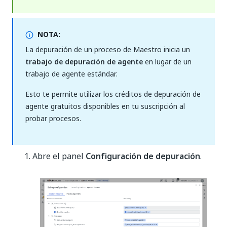
NOTA:
La depuración de un proceso de Maestro inicia un
trabajo de depuración de agente
en lugar de un
trabajo de agente estándar.
Esto te permite utilizar los créditos de depuración de
agente gratuitos disponibles en tu suscripción al
probar procesos.
Abre el panel
Configuración de depuración
.