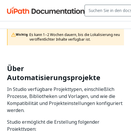
Es kann 1–2 Wochen dauern, bis die Lokalisierung neu 
Wichtig :
veröffentlichter Inhalte verfügbar ist.
Über
Automatisierungsprojekte
In Studio verfügbare Projekttypen, einschließlich
Prozesse, Bibliotheken und Vorlagen, und wie die
Kompatibilität und Projekteinstellungen konfiguriert
werden.
Studio ermöglicht die Erstellung folgender
Projekttypen: