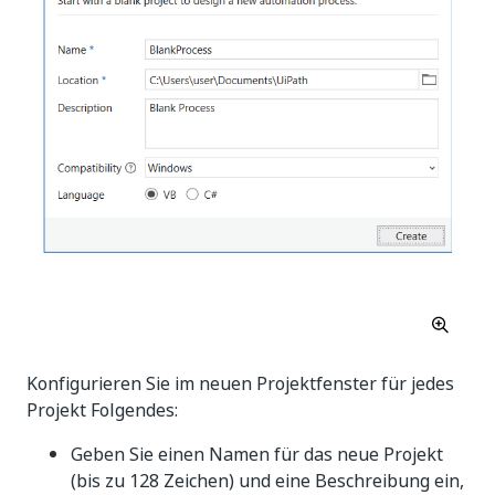
Konfigurieren Sie im neuen Projektfenster für jedes
Projekt Folgendes:
Geben Sie einen Namen für das neue Projekt
(bis zu 128 Zeichen) und eine Beschreibung ein,