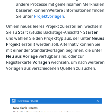
andere Prozesse mit gemeinsamen Merkmalen
basieren können.Weitere Informationen finden
Sie unter
Projektvorlagen
.
Um ein neues leeres Projekt zu erstellen, wechseln
Sie zu
Start
(Studio Backstage-Ansicht) >
Starten
und wählen Sie den Projekttyp aus, der unter
Neues
Projekt
erstellt werden soll. Alternativ können Sie
mit einer der Standardvorlagen beginnen, die unter
Neu aus Vorlage
verfügbar sind, oder zur
Registerkarte
Vorlagen
wechseln, um nach weiteren
Vorlagen aus verschiedenen Quellen zu suchen.