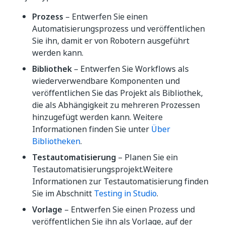
Prozess
– Entwerfen Sie einen
Automatisierungsprozess und veröffentlichen
Sie ihn, damit er von Robotern ausgeführt
werden kann.
Bibliothek
– Entwerfen Sie Workflows als
wiederverwendbare Komponenten und
veröffentlichen Sie das Projekt als Bibliothek,
die als Abhängigkeit zu mehreren Prozessen
hinzugefügt werden kann. Weitere
Informationen finden Sie unter
Über
Bibliotheken
.
Testautomatisierung
– Planen Sie ein
Testautomatisierungsprojekt.Weitere
Informationen zur Testautomatisierung finden
Sie im Abschnitt
Testing in Studio
.
Vorlage
– Entwerfen Sie einen Prozess und
veröffentlichen Sie ihn als Vorlage, auf der