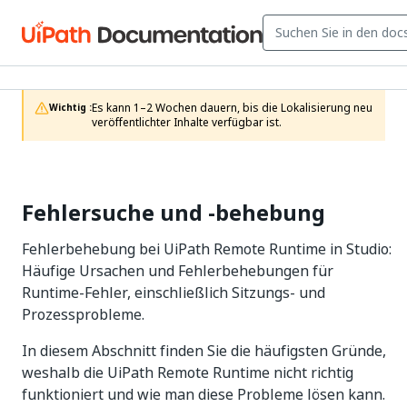
Es kann 1–2 Wochen dauern, bis die Lokalisierung neu 
Wichtig :
veröffentlichter Inhalte verfügbar ist.
Fehlersuche und ‑behebung
Fehlerbehebung bei UiPath Remote Runtime in Studio:
Häufige Ursachen und Fehlerbehebungen für
Runtime-Fehler, einschließlich Sitzungs- und
Prozessprobleme.
In diesem Abschnitt finden Sie die häufigsten Gründe,
weshalb die UiPath Remote Runtime nicht richtig
funktioniert und wie man diese Probleme lösen kann.