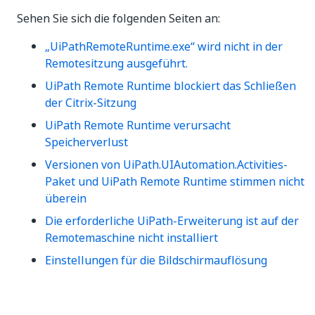
Sehen Sie sich die folgenden Seiten an:
„UiPathRemoteRuntime.exe“ wird nicht in der
Remotesitzung ausgeführt.
UiPath Remote Runtime blockiert das Schließen
der Citrix-Sitzung
UiPath Remote Runtime verursacht
Speicherverlust
Versionen von UiPath.UIAutomation.Activities-
Paket und UiPath Remote Runtime stimmen nicht
überein
Die erforderliche UiPath-Erweiterung ist auf der
Remotemaschine nicht installiert
Einstellungen für die Bildschirmauflösung