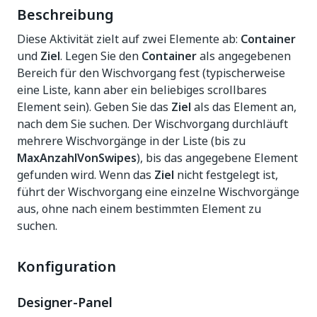
Beschreibung
Diese Aktivität zielt auf zwei Elemente ab:
Container
und
Ziel
. Legen Sie den
Container
als angegebenen
Bereich für den Wischvorgang fest (typischerweise
eine Liste, kann aber ein beliebiges scrollbares
Element sein). Geben Sie das
Ziel
als das Element an,
nach dem Sie suchen. Der Wischvorgang durchläuft
mehrere Wischvorgänge in der Liste (bis zu
MaxAnzahlVonSwipes
), bis das angegebene Element
gefunden wird. Wenn das
Ziel
nicht festgelegt ist,
führt der Wischvorgang eine einzelne Wischvorgänge
aus, ohne nach einem bestimmten Element zu
suchen.
Konfiguration
Designer-Panel