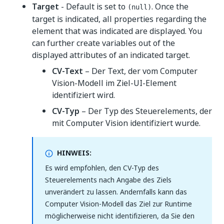
Target
- Default is set to
. Once the
(null)
target is indicated, all properties regarding the
element that was indicated are displayed. You
can further create variables out of the
displayed attributes of an indicated target.
CV-Text
– Der Text, der vom Computer
Vision-Modell im Ziel-UI-Element
identifiziert wird.
CV-Typ
– Der Typ des Steuerelements, der
mit Computer Vision identifiziert wurde.
HINWEIS:
Es wird empfohlen, den CV-Typ des
Steuerelements nach Angabe des Ziels
unverändert zu lassen. Andernfalls kann das
Computer Vision-Modell das Ziel zur Runtime
möglicherweise nicht identifizieren, da Sie den