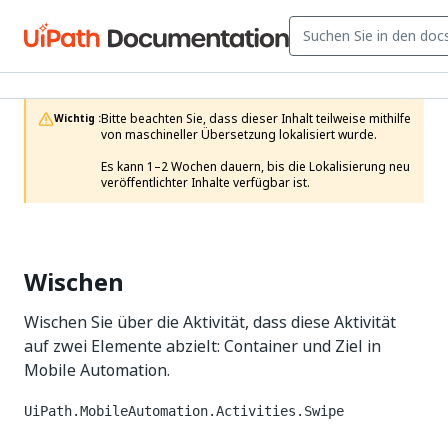
Bitte beachten Sie, dass dieser Inhalt teilweise mithilfe 
Wichtig :
von maschineller Übersetzung lokalisiert wurde.

Es kann 1–2 Wochen dauern, bis die Lokalisierung neu 
veröffentlichter Inhalte verfügbar ist.
Wischen
Wischen Sie über die Aktivität, dass diese Aktivität
auf zwei Elemente abzielt: Container und Ziel in
Mobile Automation.
UiPath.MobileAutomation.Activities.Swipe