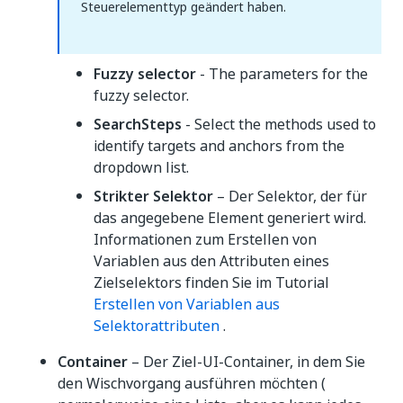
Steuerelementtyp geändert haben.
Fuzzy selector
- The parameters for the
fuzzy selector.
SearchSteps
- Select the methods used to
identify targets and anchors from the
dropdown list.
Strikter Selektor
– Der Selektor, der für
das angegebene Element generiert wird.
Informationen zum Erstellen von
Variablen aus den Attributen eines
Zielselektors finden Sie im Tutorial
Erstellen von Variablen aus
Selektorattributen
.
Container
– Der Ziel-UI-Container, in dem Sie
den Wischvorgang ausführen möchten (