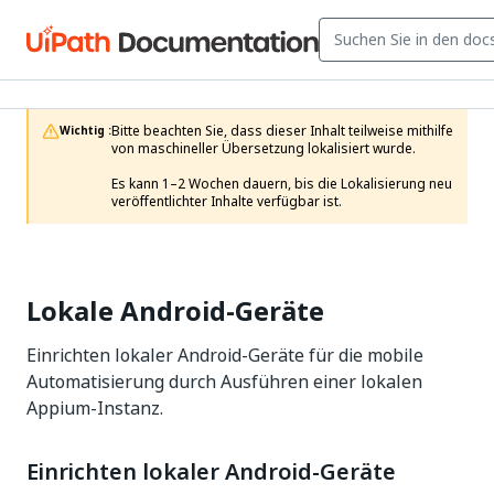
Bitte beachten Sie, dass dieser Inhalt teilweise mithilfe 
Wichtig :
von maschineller Übersetzung lokalisiert wurde.

Es kann 1–2 Wochen dauern, bis die Lokalisierung neu 
veröffentlichter Inhalte verfügbar ist.
Lokale Android-Geräte
Einrichten lokaler Android-Geräte für die mobile
Automatisierung durch Ausführen einer lokalen
Appium-Instanz.
Einrichten lokaler Android-Geräte