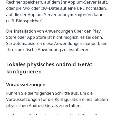
Rechner speichern, auf dem Ihr Appium-Server läuft,
oder die
- oder
-Datei auf eine URL hochladen,
APK
IPA
auf die der Appium-Server anonym zugreifen kann
(z. B. Blobspeicher).
Die Installation von Anwendungen über den Play
Store oder App Store ist nicht möglich, es sei denn,
Sie automatisieren diese Anwendungen manuell, um
Ihre spezifische Anwendung zu installieren.
Lokales physisches Android-Gerät
konfigurieren
Voraussetzungen
Führen Sie die folgenden Schritte aus, um die
Voraussetzungen für die Konfiguration eines lokalen
physischen Android-Geräts zu erfüllen: