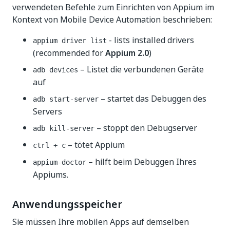
verwendeten Befehle zum Einrichten von Appium im
Kontext von Mobile Device Automation beschrieben:
- lists installed drivers
appium driver list
(recommended for
Appium 2.0
)
– Listet die verbundenen Geräte
adb devices
auf
– startet das Debuggen des
adb start-server
Servers
– stoppt den Debugserver
adb kill-server
– tötet Appium
ctrl + c
– hilft beim Debuggen Ihres
appium-doctor
Appiums.
Anwendungsspeicher
Sie müssen Ihre mobilen Apps auf demselben