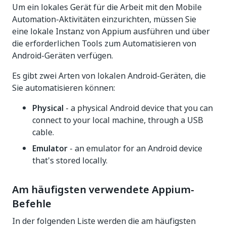
Um ein lokales Gerät für die Arbeit mit den Mobile
Automation-Aktivitäten einzurichten, müssen Sie
eine lokale Instanz von Appium ausführen und über
die erforderlichen Tools zum Automatisieren von
Android-Geräten verfügen.
Es gibt zwei Arten von lokalen Android-Geräten, die
Sie automatisieren können:
Physical
- a physical Android device that you can
connect to your local machine, through a USB
cable.
Emulator
- an emulator for an Android device
that's stored locally.
Am häufigsten verwendete Appium-
Befehle
In der folgenden Liste werden die am häufigsten