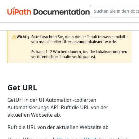
Bitte beachten Sie, dass dieser Inhalt teilweise mithilfe 
Wichtig :
von maschineller Übersetzung lokalisiert wurde.

Es kann 1–2 Wochen dauern, bis die Lokalisierung neu 
veröffentlichter Inhalte verfügbar ist.
Get URL
GetUrl in der UI Automation-codierten
Automatisierungs-API: Ruft die URL von der
aktuellen Webseite ab.
Ruft die URL von der aktuellen Webseite ab.