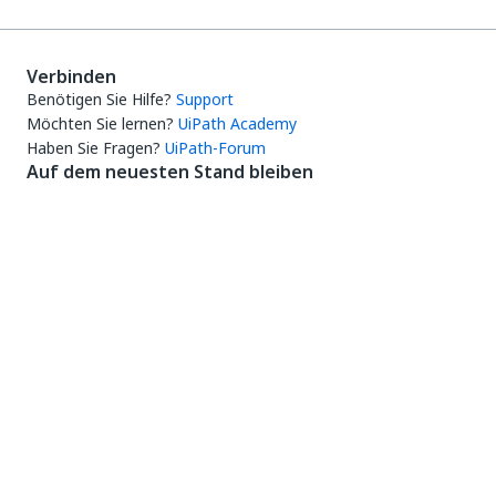
Verbinden
Benötigen Sie Hilfe?
Support
Möchten Sie lernen?
UiPath Academy
Haben Sie Fragen?
UiPath-Forum
Auf dem neuesten Stand bleiben