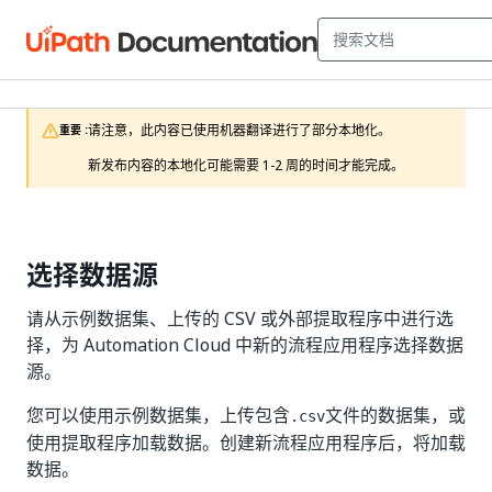
请注意，此内容已使用机器翻译进行了部分本地化。

重要 :
新发布内容的本地化可能需要 1-2 周的时间才能完成。
选择数据源
请从示例数据集、上传的 CSV 或外部提取程序中进行选
择，为 Automation Cloud 中新的流程应用程序选择数据
源。
您可以使用示例数据集，上传包含
文件的数据集，或
.csv
使用提取程序加载数据。创建新流程应用程序后，将加载
数据。