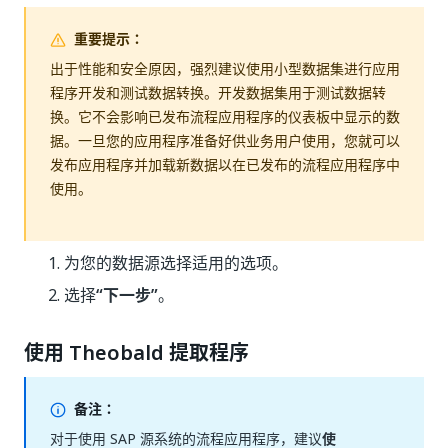
重要提示：
出于性能和安全原因，强烈建议使用小型数据集进行应用
程序开发和测试数据转换。开发数据集用于测试数据转
换。它不会影响已发布流程应用程序的仪表板中显示的数
据。一旦您的应用程序准备好供业务用户使用，您就可以
发布应用程序并加载新数据以在已发布的流程应用程序中
使用。
为您的数据源选择适用的选项。
选择
“下一步”
。
使用 Theobald 提取程序
备注：
对于使用 SAP 源系统的流程应用程序，建议
使