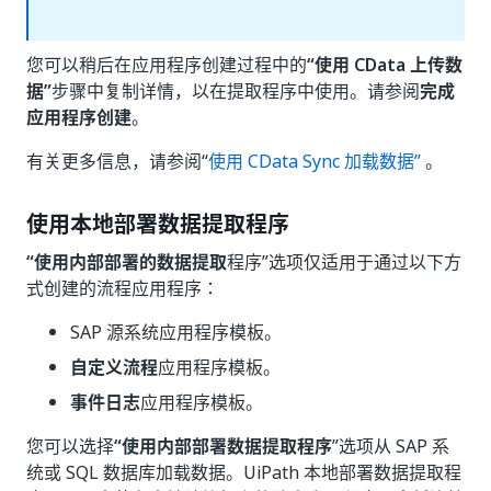
您可以稍后在应用程序创建过程中的
“使用 CData 上传数
据”
步骤中复制详情，以在提取程序中使用。请参阅
完成
应用程序创建
。
有关更多信息，请参阅“
使用 CData Sync 加载数据”
。
使用本地部署数据提取程序
“使用内部部署的数据提取
程序”选项仅适用于通过以下方
式创建的流程应用程序：
SAP 源系统应用程序模板。
自定义流程
应用程序模板。
事件日志
应用程序模板。
您可以选择
“使用内部部署数据提取程序
”选项从 SAP 系
统或 SQL 数据库加载数据。UiPath 本地部署数据提取程