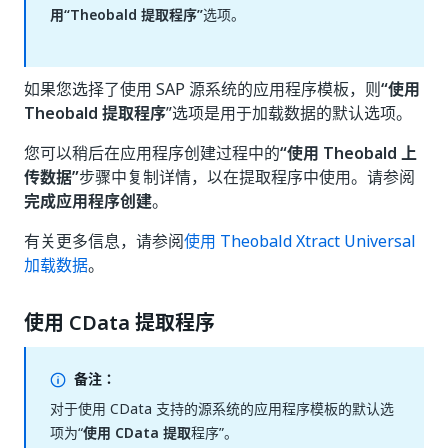
用“Theobald 提取程序”
选项。
如果您选择了使用 SAP 源系统的应用程序模板，则
“使用
Theobald 提取程序
”选项是用于加载数据的默认选项。
您可以稍后在应用程序创建过程中的
“使用 Theobald 上
传数据”
步骤中复制详情，以在提取程序中使用。请参阅
完成应用程序创建
。
有关更多信息，请参阅
使用 Theobald Xtract Universal
加载数据
。
使用 CData 提取程序
备注：
对于使用 CData 支持的源系统的应用程序模板的默认选
项为“
使用 CData 提取
程序”。