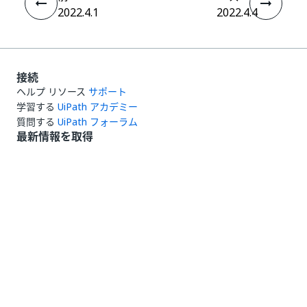
2022.4.1
2022.4.4
接続
ヘルプ リソース
サポート
学習する
UiPath アカデミー
質問する
UiPath フォーラム
最新情報を取得