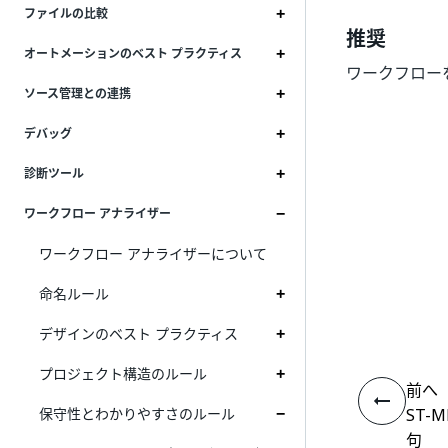
ファイルの比較
推奨
オートメーションのベスト プラクティス
ワークフロー
ソース管理との連携
デバッグ
診断ツール
ワークフロー アナライザー
ワークフロー アナライザーについて
命名ルール
デザインのベスト プラクティス
プロジェクト構造のルール
前へ
保守性とわかりやすさのルール
ST-M
句