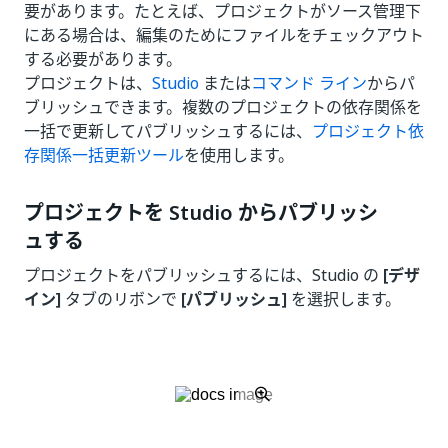
要があります。たとえば、プロジェクトがソース管理下
にある場合は、編集のためにファイルをチェックアウト
する必要があります。
プロジェクトは、
Studio
または
コマンド ライン
からパ
ブリッシュできます。複数のプロジェクトの依存関係を
一括で更新してパブリッシュするには、
プロジェクト依
存関係一括更新ツール
を使用します。
プロジェクトを Studio からパブリッシ
ュする
プロジェクトをパブリッシュするには、Studio の
[デザ
イン]
タブのリボンで
[パブリッシュ]
を選択します。