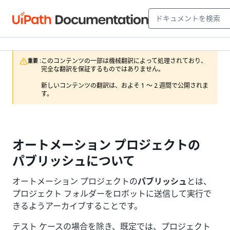
このコンテンツの一部は機械翻訳によって処理されており、
重要 :
完全な翻訳を保証するものではありません。

新しいコンテンツの翻訳は、およそ 1 ～ 2 週間で公開されま
す。
オートメーション プロジェクトの
パブリッシュについて
オートメーション プロジェクトの
パブリッシュ
とは、
プロジェクト フォルダーをロボットに送信して実行で
きるようアーカイブすることです。
テスト ケースの場合を除き、既定では、プロジェクト