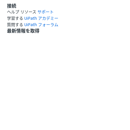
接続
ヘルプ リソース
サポート
学習する
UiPath アカデミー
質問する
UiPath フォーラム
最新情報を取得