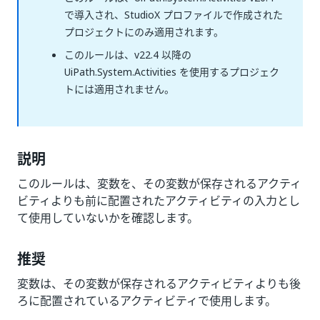
で導入され、StudioX プロファイルで作成された
プロジェクトにのみ適用されます。
このルールは、v22.4 以降の
UiPath.System.Activities を使用するプロジェク
トには適用されません。
説明
このルールは、変数を、その変数が保存されるアクティ
ビティよりも前に配置されたアクティビティの入力とし
て使用していないかを確認します。
推奨
変数は、その変数が保存されるアクティビティよりも後
ろに配置されているアクティビティで使用します。