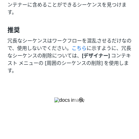
ンテナーに含めることができるシーケンスを見つけま
す。
推奨
冗長なシーケンスはワークフローを混乱させるだけなの
で、使用しないでください。
こちら
に示すように、冗長
なシーケンスの削除については、
[デザイナー]
コンテキ
スト メニューの [周囲のシーケンスの削除] を使用しま
す。
いい